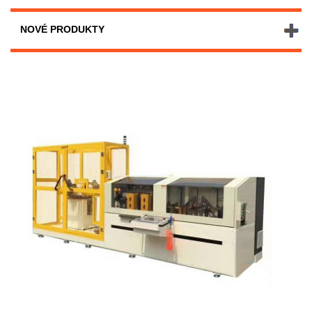
NOVÉ PRODUKTY