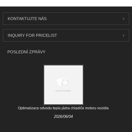
KONTAKTUJTE NÁS
INQUIRY FOR PRICELIST
POSLEDNÍ ZPRÁVY
Optimalizace odvodu tepla jádra chladiče motoru vozidla
2026/06/04