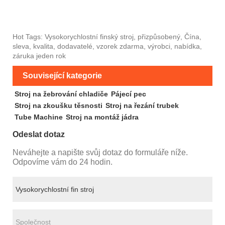
Hot Tags: Vysokorychlostní finský stroj, přizpůsobený, Čína,
sleva, kvalita, dodavatelé, vzorek zdarma, výrobci, nabídka,
záruka jeden rok
Související kategorie
Stroj na žebrování chladiče
Pájecí pec
Stroj na zkoušku těsnosti
Stroj na řezání trubek
Tube Machine
Stroj na montáž jádra
Odeslat dotaz
Neváhejte a napište svůj dotaz do formuláře níže.
Odpovíme vám do 24 hodin.