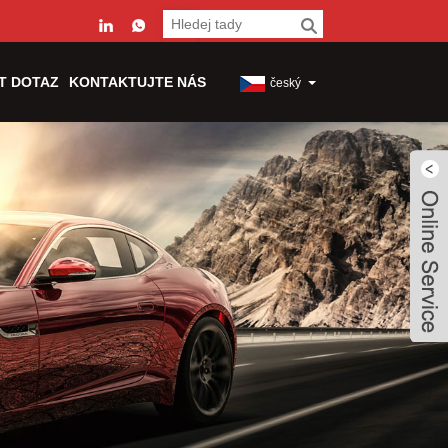
T DOTAZ
KONTAKTUJTE NÁS
český