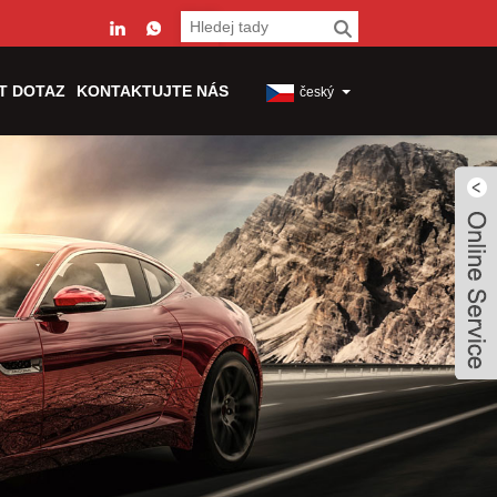
T DOTAZ
KONTAKTUJTE NÁS
český