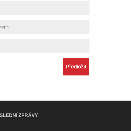
Předložit
SLEDNÍ ZPRÁVY