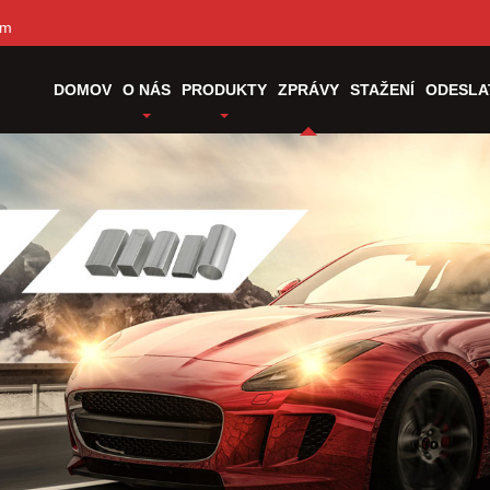
om
DOMOV
O NÁS
PRODUKTY
ZPRÁVY
STAŽENÍ
ODESLA