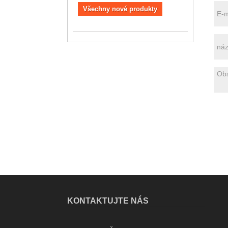
Všechny nové produkty
KONTAKTUJTE NÁS