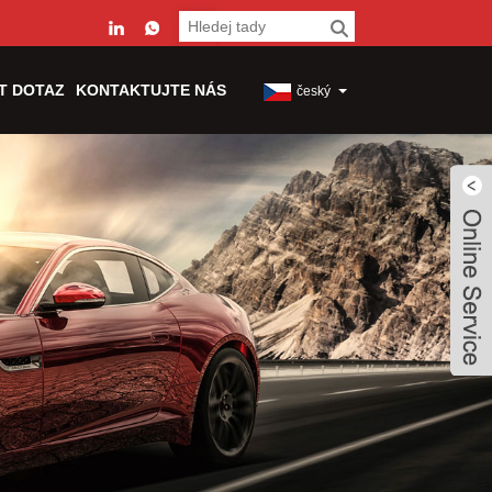
T DOTAZ
KONTAKTUJTE NÁS
český