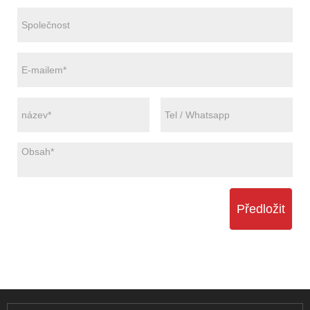
Předložit