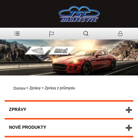
>
Zprávy
>
Zprávy z průmyslu
Domov
ZPRÁVY
NOVÉ PRODUKTY