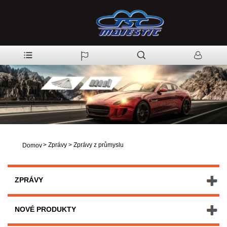
>
Zprávy
>
Zprávy z průmyslu
Domov
ZPRÁVY
NOVÉ PRODUKTY