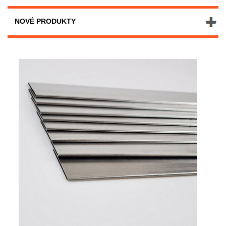
NOVÉ PRODUKTY