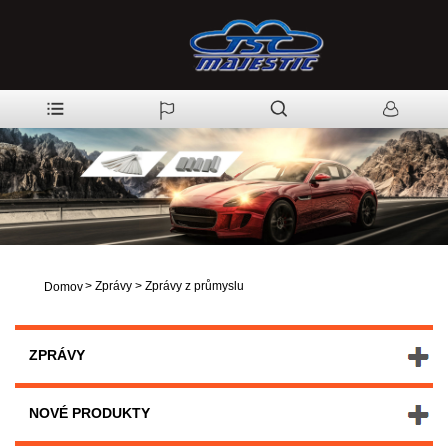
>
Zprávy
>
Zprávy z průmyslu
Domov
ZPRÁVY
NOVÉ PRODUKTY