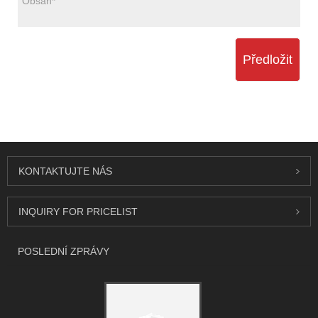
Předložit
KONTAKTUJTE NÁS
INQUIRY FOR PRICELIST
POSLEDNÍ ZPRÁVY